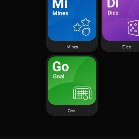
Mines
Dice
Goal