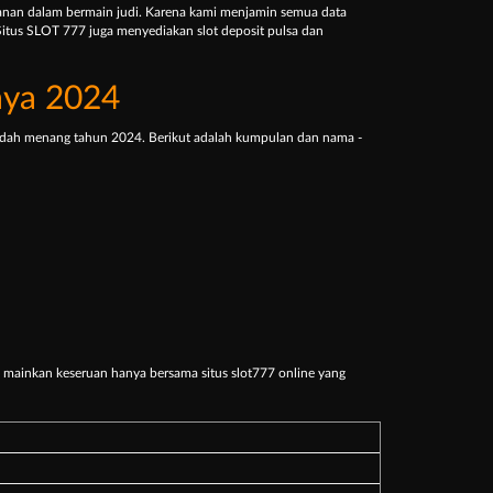
manan dalam bermain judi. Karena kami menjamin semua data
 Situs SLOT 777 juga menyediakan slot deposit pulsa dan
aya 2024
 mudah menang tahun 2024. Berikut adalah kumpulan dan nama -
 mainkan keseruan hanya bersama situs slot777 online yang