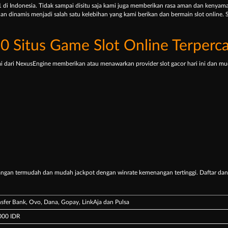
1 di Indonesia. Tidak sampai disitu saja kami juga memberikan rasa aman dan kenya
dan dinamis menjadi salah satu kelebihan yang kami berikan dan bermain slot online.
10 Situs Game Slot Online Terperc
smi dari NexusEngine memberikan atau menawarkan provider slot gacor hari ini dan
angan termudah dan mudah jackpot dengan winrate kemenangan tertinggi. Daftar dan
nsfer Bank, Ovo, Dana, Gopay, LinkAja dan Pulsa
000 IDR