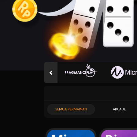
SEMUA PERMAINAN
ARCADE