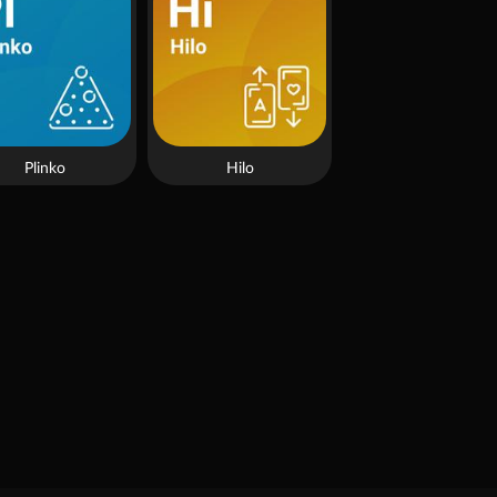
Plinko
Hilo