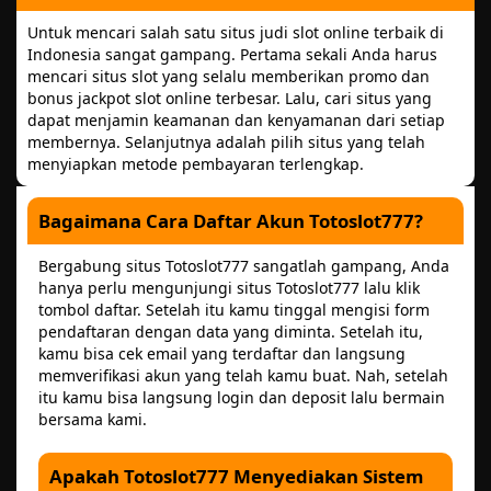
Untuk mencari salah satu situs judi slot online terbaik di
Indonesia sangat gampang. Pertama sekali Anda harus
mencari situs slot yang selalu memberikan promo dan
bonus jackpot slot online terbesar. Lalu, cari situs yang
dapat menjamin keamanan dan kenyamanan dari setiap
membernya. Selanjutnya adalah pilih situs yang telah
menyiapkan metode pembayaran terlengkap.
Bagaimana Cara Daftar Akun Totoslot777?
Bergabung situs Totoslot777 sangatlah gampang, Anda
hanya perlu mengunjungi situs Totoslot777 lalu klik
tombol daftar. Setelah itu kamu tinggal mengisi form
pendaftaran dengan data yang diminta. Setelah itu,
kamu bisa cek email yang terdaftar dan langsung
memverifikasi akun yang telah kamu buat. Nah, setelah
itu kamu bisa langsung login dan deposit lalu bermain
bersama kami.
Apakah Totoslot777 Menyediakan Sistem