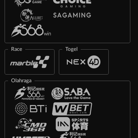
Race
Togel
Olahraga