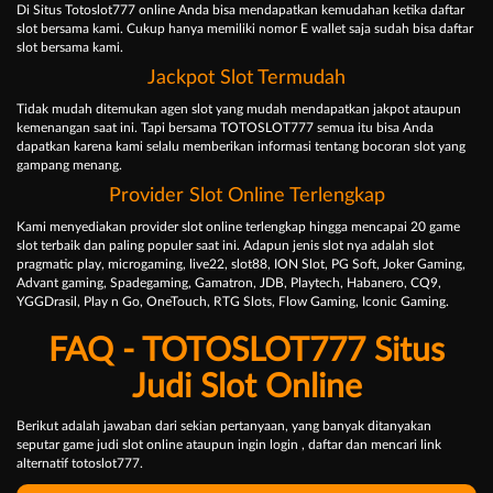
Di Situs Totoslot777 online Anda bisa mendapatkan kemudahan ketika daftar
slot bersama kami. Cukup hanya memiliki nomor E wallet saja sudah bisa daftar
slot bersama kami.
Jackpot Slot Termudah
Tidak mudah ditemukan agen slot yang mudah mendapatkan jakpot ataupun
kemenangan saat ini. Tapi bersama TOTOSLOT777 semua itu bisa Anda
dapatkan karena kami selalu memberikan informasi tentang bocoran slot yang
gampang menang.
Provider Slot Online Terlengkap
Kami menyediakan provider slot online terlengkap hingga mencapai 20 game
slot terbaik dan paling populer saat ini. Adapun jenis slot nya adalah slot
pragmatic play, microgaming, live22, slot88, ION Slot, PG Soft, Joker Gaming,
Advant gaming, Spadegaming, Gamatron, JDB, Playtech, Habanero, CQ9,
YGGDrasil, Play n Go, OneTouch, RTG Slots, Flow Gaming, Iconic Gaming.
FAQ - TOTOSLOT777 Situs
Judi Slot Online
Berikut adalah jawaban dari sekian pertanyaan, yang banyak ditanyakan
seputar game judi slot online ataupun ingin login , daftar dan mencari link
alternatif totoslot777.