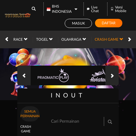
BHS
Live
Versi
Chat
Mobile
INDONESIA
DAFTAR
MASUK
O
RACE
TOGEL
OLAHRAGA
CRASH GAME
A
INOUT
SEMUA
PERMAINAN
CRASH
GAME