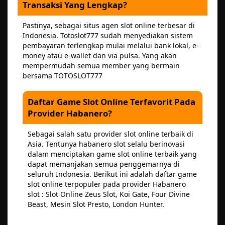
Transaksi Yang Lengkap?
Pastinya, sebagai situs agen slot online terbesar di
Indonesia. Totoslot777 sudah menyediakan sistem
pembayaran terlengkap mulai melalui bank lokal, e-
money atau e-wallet dan via pulsa. Yang akan
mempermudah semua member yang bermain
bersama TOTOSLOT777
Daftar Game Slot Online Terfavorit Pada
Provider Habanero?
Sebagai salah satu provider slot online terbaik di
Asia. Tentunya habanero slot selalu berinovasi
dalam menciptakan game slot online terbaik yang
dapat memanjakan semua penggemarnya di
seluruh Indonesia. Berikut ini adalah daftar game
slot online terpopuler pada provider Habanero
slot : Slot Online Zeus Slot, Koi Gate, Four Divine
Beast, Mesin Slot Presto, London Hunter.