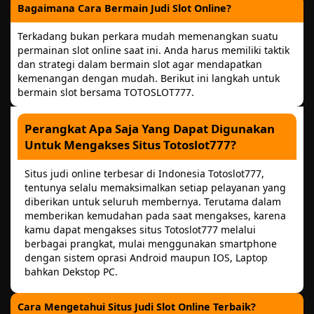
Bagaimana Cara Bermain Judi Slot Online?
Terkadang bukan perkara mudah memenangkan suatu
permainan slot online saat ini. Anda harus memiliki taktik
dan strategi dalam bermain slot agar mendapatkan
kemenangan dengan mudah. Berikut ini langkah untuk
bermain slot bersama TOTOSLOT777.
Perangkat Apa Saja Yang Dapat Digunakan
Untuk Mengakses Situs Totoslot777?
Situs judi online terbesar di Indonesia Totoslot777,
tentunya selalu memaksimalkan setiap pelayanan yang
diberikan untuk seluruh membernya. Terutama dalam
memberikan kemudahan pada saat mengakses, karena
kamu dapat mengakses situs Totoslot777 melalui
berbagai prangkat, mulai menggunakan smartphone
dengan sistem oprasi Android maupun IOS, Laptop
bahkan Dekstop PC.
Cara Mengetahui Situs Judi Slot Online Terbaik?